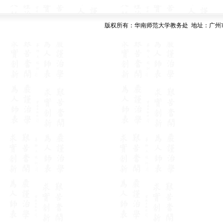
版权所有：华南师范大学教务处 地址：广州市