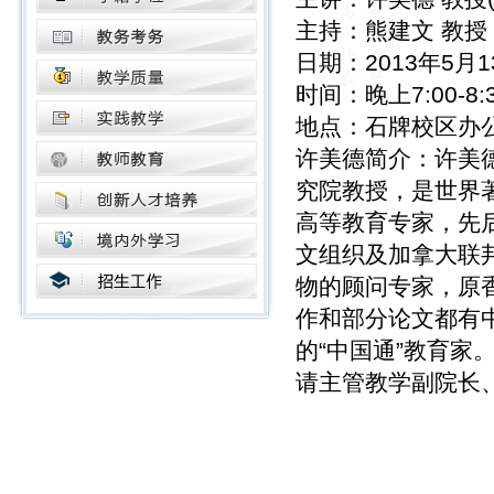
主持：熊建文 教授
日期：2013年5月
时间：晚上7:00-8:
地点：石牌校区办
许美德简介：许美德教
究院教授，是世界
高等教育专家，先
文组织及加拿大联
物的顾问专家，原
作和部分论文都有
的“中国通”教育家
请主管教学副院长