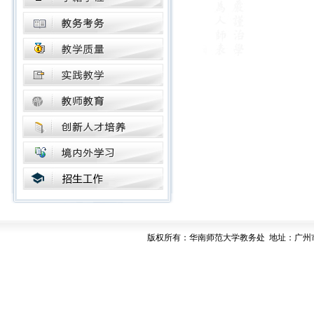
版权所有：华南师范大学教务处 地址：广州市