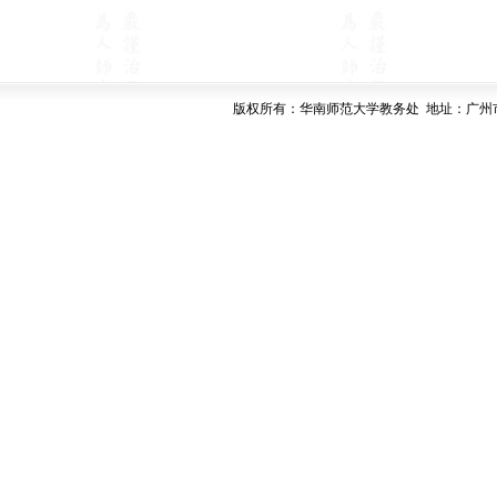
版权所有：华南师范大学教务处 地址：广州市