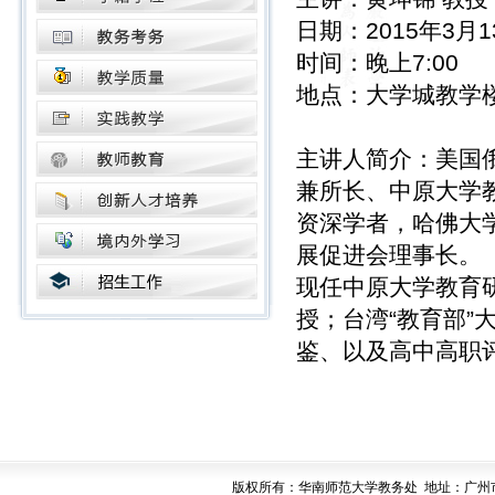
日期：2015年3月
时间：晚上7:00
地点：大学城教学楼3
主讲人简介：美国
兼所长、中原大学
资深学者，哈佛大
展促进会理事长。
现任中原大学教育
授；台湾“教育部
鉴、以及高中高职
版权所有：华南师范大学教务处 地址：广州市