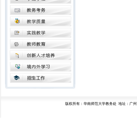
版权所有：华南师范大学教务处 地址：广州市