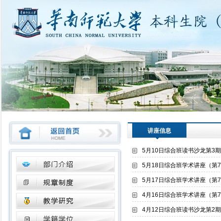
讲座信息
5月10日综合班读书沙龙第3
5月18日综合班学术讲座（第
5月17日综合班学术讲座（第
4月16日综合班学术讲座（第
4月12日综合班读书沙龙第2