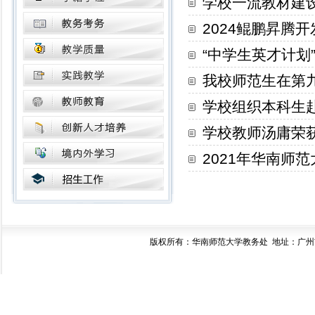
学校一流教材建
2024鲲鹏昇腾
“中学生英才计划
我校师范生在第
学校组织本科生赴
学校教师汤庸荣获
2021年华南师
版权所有：华南师范大学教务处 地址：广州市