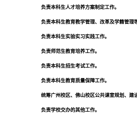
负责本科生人才培养方案制定工作。
负责本科生教育教学管理、改革及学籍管理
负责本科生实验实习实践工作。
负责师范生教育培养工作。
负责本科生招生考试工作。
负责本科生教育质量保障工作。
统筹广州校区、佛山校区公共课室规划、建
负责学校交办的其他工作。