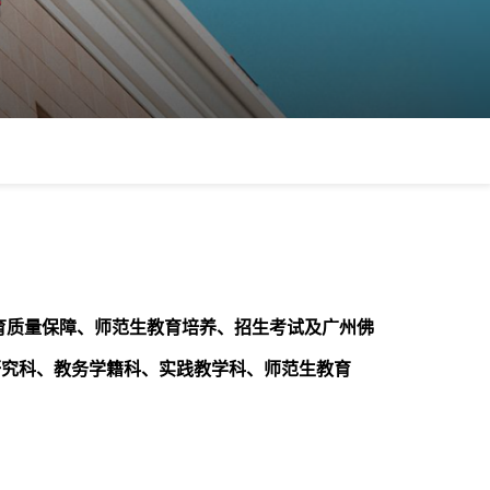
育质量保障、师范生教育培养、招生考试及广州佛
研究科、教务学籍科、实践教学科、师范生教育