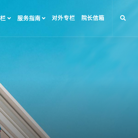
对外专栏
院长信箱
专栏
服务指南