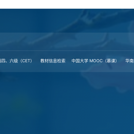
四、六级（CET）
教材信息检索
中国大学 MOOC（慕课）
华南