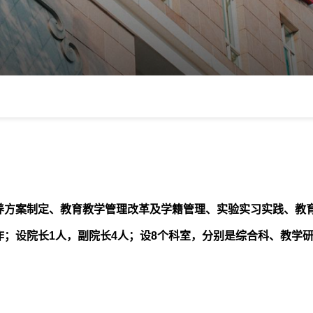
养方案制定、教育教学管理改革及学籍管理、实验实习实践、教
；设院长1人，副院长4人；设8个科室，分别是综合科、教学