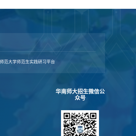
师范大学师范生实践研习平台
华南师大招生微信公
众号