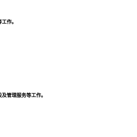
等工作。
设及管理服务等工作。