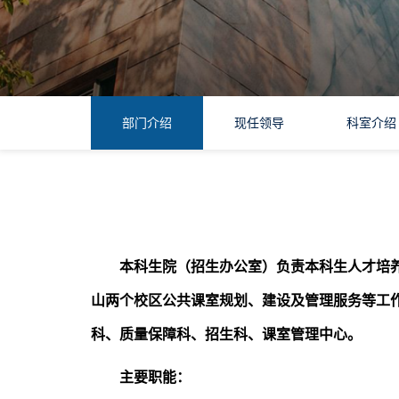
部门介绍
现任领导
科室介绍
本科生院（招生办公室）负责本科生人才培
山两个校区公共课室规划、建设及管理服务等工作
科、质量保障科、招生科、课室管理中心。
主要职能：