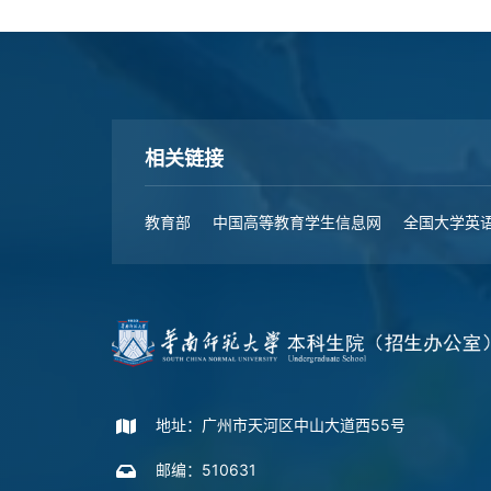
相关链接
教育部
中国高等教育学生信息网
全国大学英语
地址：广州市天河区中山大道西55号
邮编：510631