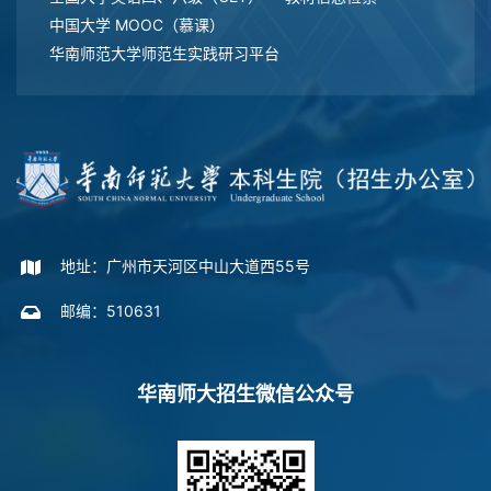
中国大学 MOOC（慕课）
华南师范大学师范生实践研习平台
地址：广州市天河区中山大道西55号
邮编：510631
华南师大招生微信公众号