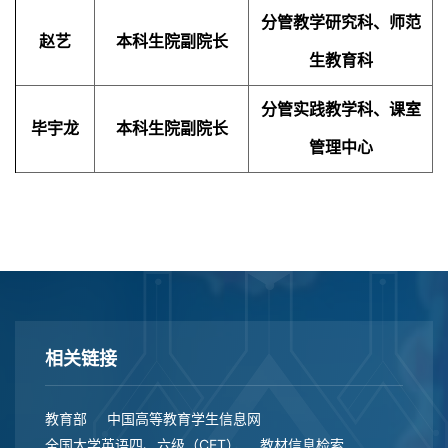
分管教学研究科、师范
赵艺
本科生院副院长
生教育科
分管实践教学科、课室
毕宇龙
本科生院副院长
管理中心
相关链接
教育部
中国高等教育学生信息网
全国大学英语四、六级（CET）
教材信息检索