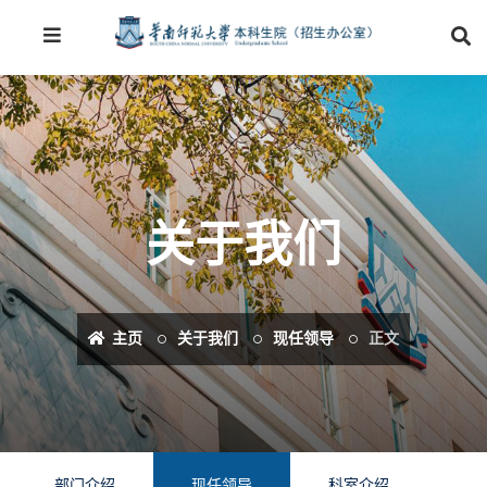
关于我们
主页
关于我们
现任领导
正文
部门介绍
现任领导
科室介绍